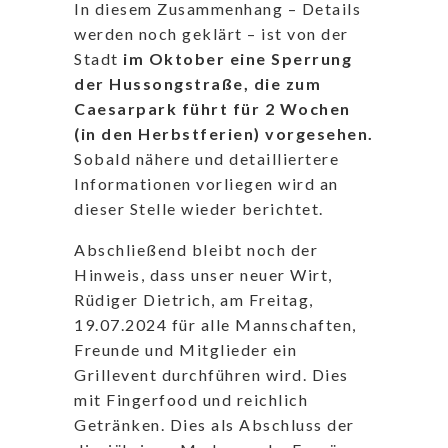
In diesem Zusammenhang – Details
werden noch geklärt – ist von der
Stadt
im Oktober eine Sperrung
der Hussongstraße, die zum
Caesarpark führt für 2 Wochen
(in den Herbstferien) vorgesehen.
Sobald nähere und detailliertere
Informationen vorliegen wird an
dieser Stelle wieder berichtet.
Abschließend bleibt noch der
Hinweis, dass unser neuer Wirt,
Rüdiger Dietrich, am Freitag,
19.07.2024 für alle Mannschaften,
Freunde und Mitglieder ein
Grillevent durchführen wird. Dies
mit Fingerfood und reichlich
Getränken. Dies als Abschluss der