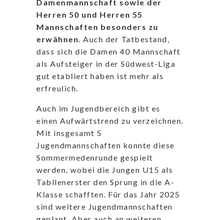
Damenmannschaft sowie der
Herren 50 und Herren 55
Mannschaften besonders zu
erwähnen
. Auch der Tatbestand,
dass sich die Damen 40 Mannschaft
als Aufsteiger in der Südwest-Liga
gut etabliert haben ist mehr als
erfreulich.
Auch im Jugendbereich gibt es
einen Aufwärtstrend zu verzeichnen.
Mit insgesamt 5
Jugendmannschaften konnte diese
Sommermedenrunde gespielt
werden, wobei die Jungen U15 als
Tabllenerster den Sprung in die A-
Klasse schafften. Für das Jahr 2025
sind weitere Jugendmannschaften
geplant. Aber auch an weiteren