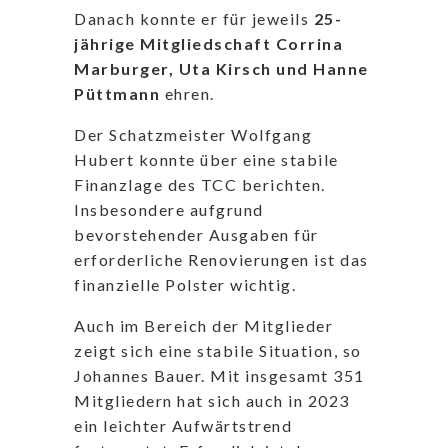
Danach konnte er für jeweils
25-
jährige Mitgliedschaft Corrina
Marburger, Uta Kirsch und Hanne
Püttmann
ehren.
Der Schatzmeister Wolfgang
Hubert konnte über eine stabile
Finanzlage des TCC berichten.
Insbesondere aufgrund
bevorstehender Ausgaben für
erforderliche Renovierungen ist das
finanzielle Polster wichtig.
Auch im Bereich der Mitglieder
zeigt sich eine stabile Situation, so
Johannes Bauer. Mit insgesamt 351
Mitgliedern hat sich auch in 2023
ein leichter Aufwärtstrend