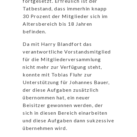
fortgesetzt. Erfreulich ist der
Tatbestand, dass immerhin knapp
30 Prozent der Mitglieder sich im
Altersbereich bis 18 Jahren
befinden.
Da mit Harry Blandfort das
verantwortliche Vorstandsmitglied
für die Mitgliederversammlung
nicht mehr zur Verfügung steht,
konnte mit Tobias Fluhr zur
Unterstützung für Johannes Bauer,
der diese Aufgaben zusätzlich
übernommen hat, ein neuer
Beisitzer gewonnen werden, der
sich in diesen Bereich einarbeiten
und diese Aufgaben dann sukzessive
übernehmen wird.