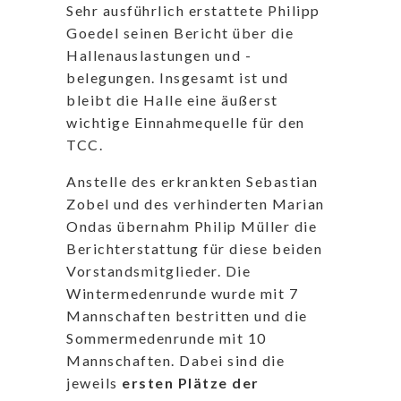
Sehr ausführlich erstattete Philipp
Goedel seinen Bericht über die
Hallenauslastungen und -
belegungen. Insgesamt ist und
bleibt die Halle eine äußerst
wichtige Einnahmequelle für den
TCC.
Anstelle des erkrankten Sebastian
Zobel und des verhinderten Marian
Ondas übernahm Philip Müller die
Berichterstattung für diese beiden
Vorstandsmitglieder. Die
Wintermedenrunde wurde mit 7
Mannschaften bestritten und die
Sommermedenrunde mit 10
Mannschaften. Dabei sind die
jeweils
ersten Plätze der