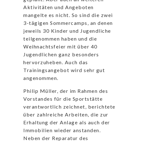
Aktivitäten und Angeboten
mangelte es nicht. So sind die zwei
3-tägigen Sommercamps, an denen
jeweils 30 Kinder und Jugendliche
teilgenommen haben und die
Weihnachtsfeier mit über 40
Jugendlichen ganz besonders
hervorzuheben. Auch das
Trainingsangebot wird sehr gut
angenommen.
Philip Müller, der im Rahmen des
Vorstandes für die Sportstätte
verantwortlich zeichnet, berichtete
über zahlreiche Arbeiten, die zur
Erhaltung der Anlage als auch der
Immobilien wieder anstanden.
Neben der Reparatur des