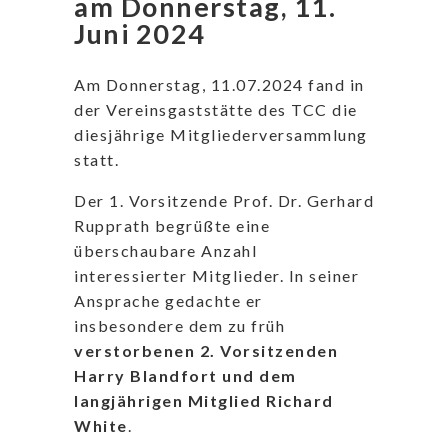
am Donnerstag, 11.
Juni 2024
Am Donnerstag, 11.07.2024 fand in
der Vereinsgaststätte des TCC die
diesjährige Mitgliederversammlung
statt.
Der 1. Vorsitzende Prof. Dr. Gerhard
Rupprath begrüßte eine
überschaubare Anzahl
interessierter Mitglieder. In seiner
Ansprache gedachte er
insbesondere dem zu früh
verstorbenen 2. Vorsitzenden
Harry Blandfort und dem
langjährigen Mitglied Richard
White
.