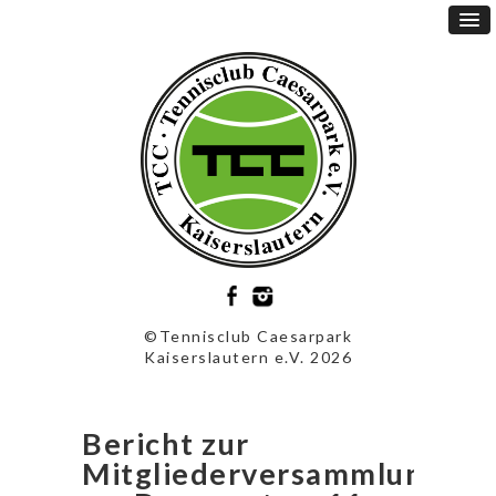
©Tennisclub Caesarpark
Kaiserslautern e.V. 2026
Bericht zur
Mitgliederversammlung