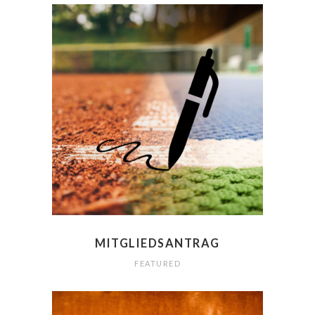
MITGLIEDSANTRAG
FEATURED