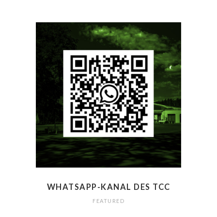
WHATSAPP-KANAL DES TCC
FEATURED