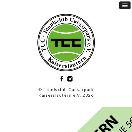
©Tennisclub Caesarpark
Kaiserslautern e.V. 2026