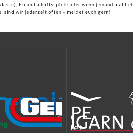
klasse), Freundschaftsspiele oder wenn jemand mal bei
, sind wir jederzeit offen – meldet euch gern!