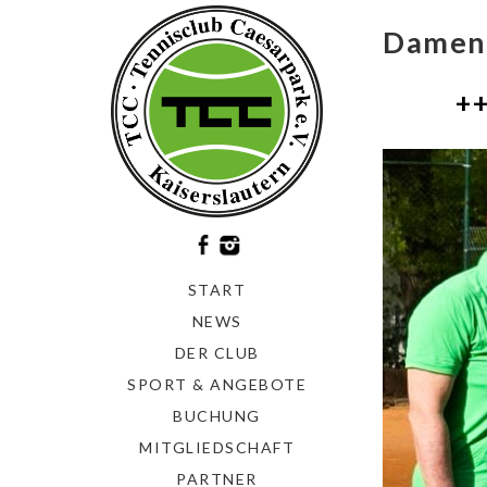
Damen 
+
START
NEWS
DER CLUB
SPORT & ANGEBOTE
BUCHUNG
MITGLIEDSCHAFT
PARTNER