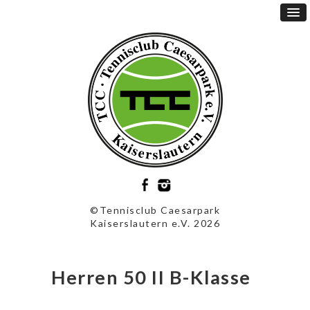
©Tennisclub Caesarpark
Kaiserslautern e.V. 2026
Herren 50 II B-Klasse