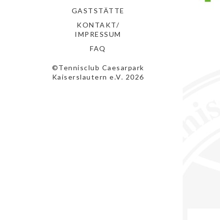
GASTSTÄTTE
KONTAKT/
IMPRESSUM
FAQ
©Tennisclub Caesarpark
Kaiserslautern e.V. 2026