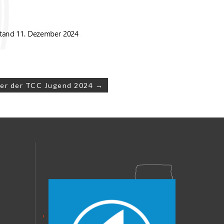
ier der TCC Jugend 2024 →