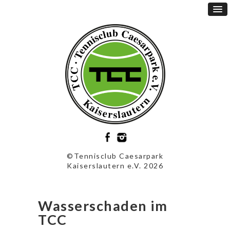
©Tennisclub Caesarpark
Kaiserslautern e.V. 2026
Wasserschaden im
TCC