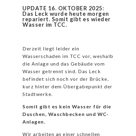
UPDATE 16. OKTOBER 2025:
Das Leck wurde heute morgen
repariert. Somit gibt es wieder
Wasser im TCC.
Derzeit liegt leider ein
Wasserschaden im TCC vor, weshalb
die Anlage und das Gebäude vom
Wasser getrennt sind. Das Leck
befindet sich noch vor der Brücke,
kurz hinter dem Übergabepunkt der
Stadtwerke.
Somit gibt es kein Wasser für die
Duschen, Waschbecken und WC-
Anlagen.
Wir arbeiten an einer schnellen