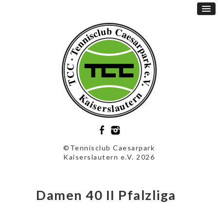
©Tennisclub Caesarpark
Kaiserslautern e.V. 2026
Damen 40 II Pfalzliga