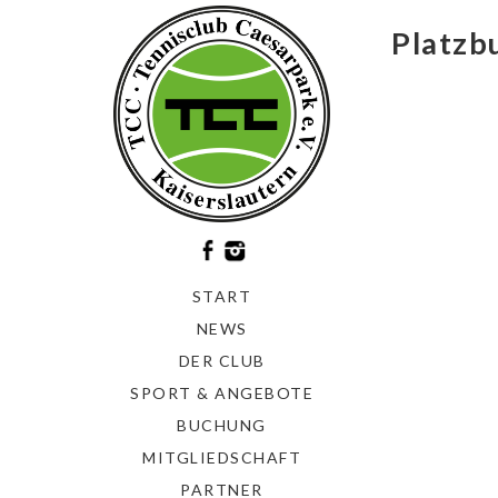
Platzb
START
NEWS
DER CLUB
SPORT & ANGEBOTE
BUCHUNG
MITGLIEDSCHAFT
PARTNER