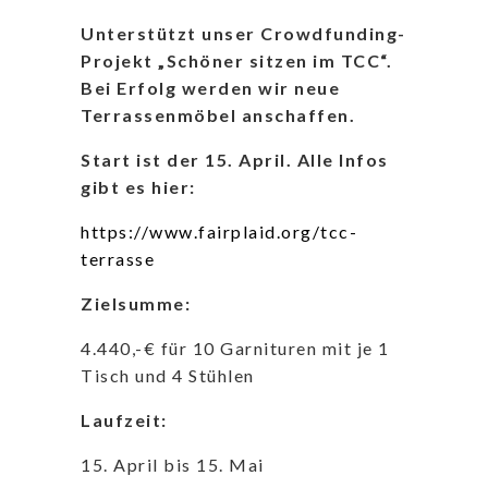
Unterstützt unser Crowdfunding-
Projekt „Schöner sitzen im TCC“.
Bei Erfolg werden wir neue
Terrassenmöbel anschaffen.
Start ist der 15. April.
Alle Infos
gibt es hier:
https://www.fairplaid.org/tcc-
terrasse
Zielsumme:
4.440,-€ für 10 Garnituren mit je 1
Tisch und 4 Stühlen
Laufzeit:
15. April bis 15. Mai