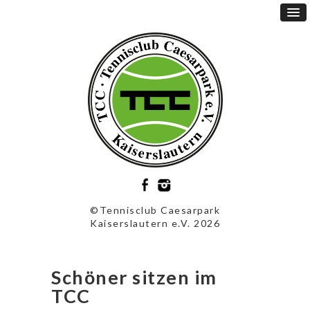
©Tennisclub Caesarpark
Kaiserslautern e.V. 2026
Schöner sitzen im
TCC