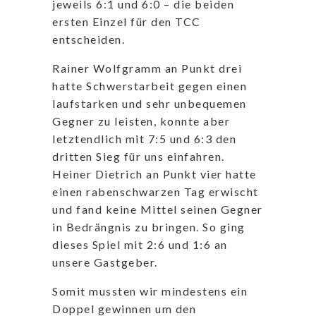
jeweils 6:1 und 6:0 – die beiden
ersten Einzel für den TCC
entscheiden.
Rainer Wolfgramm an Punkt drei
hatte Schwerstarbeit gegen einen
laufstarken und sehr unbequemen
Gegner zu leisten, konnte aber
letztendlich mit 7:5 und 6:3 den
dritten Sieg für uns einfahren.
Heiner Dietrich an Punkt vier hatte
einen rabenschwarzen Tag erwischt
und fand keine Mittel seinen Gegner
in Bedrängnis zu bringen. So ging
dieses Spiel mit 2:6 und 1:6 an
unsere Gastgeber.
Somit mussten wir mindestens ein
Doppel gewinnen um den