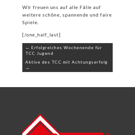
Wir freuen uns auf alle Fälle auf
weitere schöne, spannende und faire
Spiele.
[/one_half_last]
Beitragsnavigation
← Erfolgreiches Wochenende für
TCC Jugend
Aktive des TCC mit Achtungserfolg
→