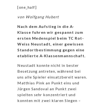
[one_half]
von Wolfgang Hubert
Nach dem Aufstieg in die A-
Klasse fuhren wir gespannt zum
ersten Medenspiel beim TC Rot-
Weiss Neustadt, einer gewissen
Standortbestimmung gegen eine
etablierte A-Klassenmannschaft.
Neustadt konnte nicht in bester
Besetzung antreten, während bei
uns alle Spieler einsatzbereit waren.
Matthias Pink an Punkt eins und
Jürgen Sandoval an Punkt zwei
spielten sehr konzentriert und
konnten mit zwei klaren Siegen –