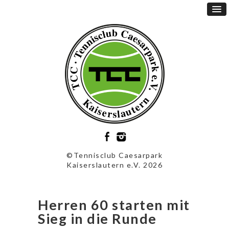
©Tennisclub Caesarpark
Kaiserslautern e.V. 2026
Herren 60 starten mit
Sieg in die Runde