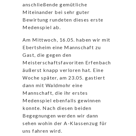
anschließende gemütliche
Miteinander bei sehr guter
Bewirtung rundeten dieses erste
Medenspiel ab.
Am Mittwoch, 16.05. haben wir mit
Ebertsheim eine Mannschaft zu
Gast, die gegen den
Meisterschaftsfavoriten Erfenbach
äußerst knapp verloren hat. Eine
Woche später, am 23.05. gastiert
dann mit Waldmohr eine
Mannschaft, die ihr erstes
Medenspiel ebenfalls gewinnen
konnte. Nach diesen beiden
Begegnungen werden wir dann
sehen wohin der A-Klassenzug für
uns fahren wird.