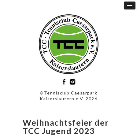
©Tennisclub Caesarpark
Kaiserslautern e.V. 2026
Weihnachtsfeier der
TCC Jugend 2023