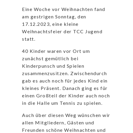
Eine Woche vor Weihnachten fand
am gestrigen Sonntag, den
17.12.2023, eine kleine
Weihnachtsfeier der TCC Jugend
statt.
40 Kinder waren vor Ort um
zunächst gemütlich bei
Kinderpunsch und Spielen
zusammenzusitzen. Zwischendurch
gab es auch noch für jedes Kind ein
kleines Präsent. Danach ging es für
einen Großteil der Kinder auch noch
in die Halle um Tennis zu spielen.
Auch über diesen Weg wünschen wir
allen Mitgliedern, Gästen und
Freunden schöne Weihnachten und