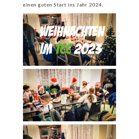
einen guten Start ins Jahr 2024.