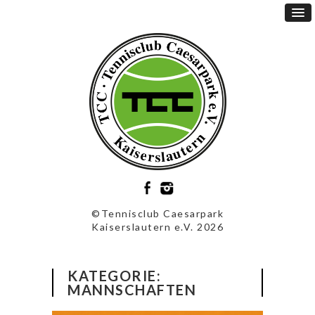
©Tennisclub Caesarpark
Kaiserslautern e.V. 2026
KATEGORIE:
MANNSCHAFTEN