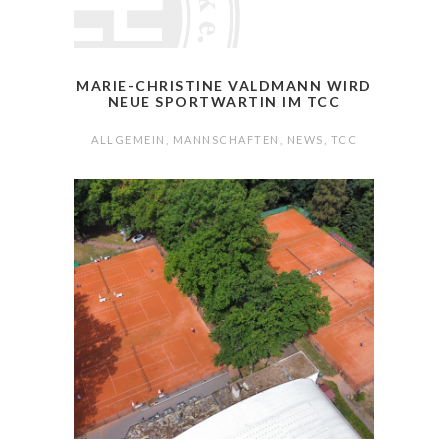
MARIE-CHRISTINE VALDMANN WIRD
NEUE SPORTWARTIN IM TCC
ALLGEMEIN
,
MANNSCHAFTEN
,
NEWS
,
TCC