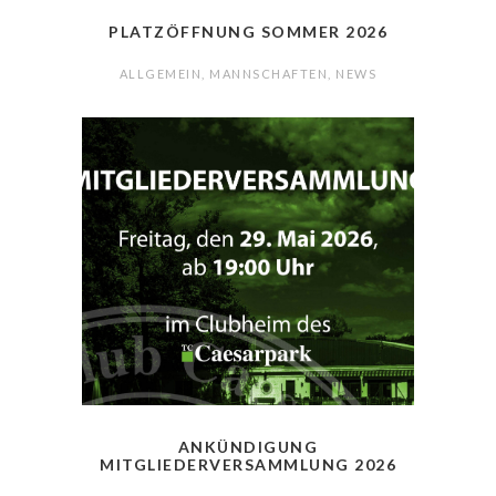
PLATZÖFFNUNG SOMMER 2026
ALLGEMEIN
,
MANNSCHAFTEN
,
NEWS
ANKÜNDIGUNG
MITGLIEDERVERSAMMLUNG 2026