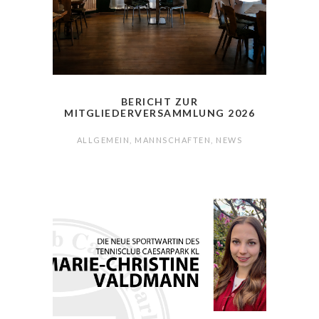
BERICHT ZUR
MITGLIEDERVERSAMMLUNG 2026
ALLGEMEIN
,
MANNSCHAFTEN
,
NEWS