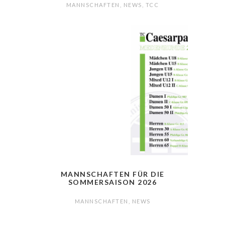
MANNSCHAFTEN
,
NEWS
,
TCC
MANNSCHAFTEN FÜR DIE
SOMMERSAISON 2026
MANNSCHAFTEN
,
NEWS