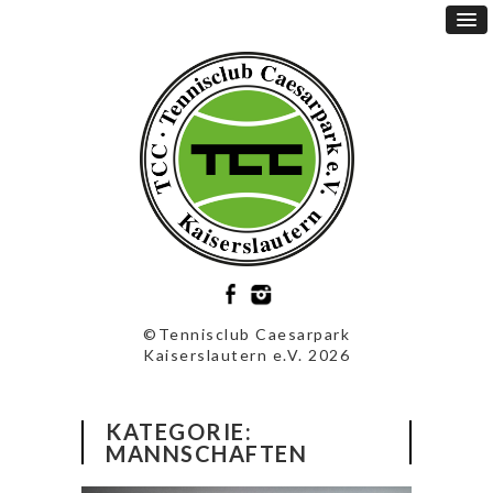
©Tennisclub Caesarpark
Kaiserslautern e.V. 2026
KATEGORIE:
MANNSCHAFTEN