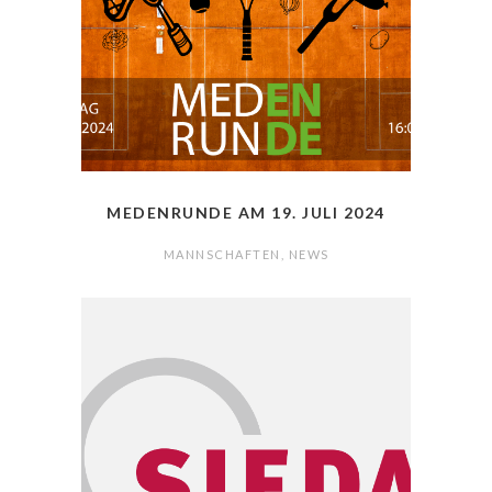
MEDENRUNDE AM 19. JULI 2024
MANNSCHAFTEN
,
NEWS