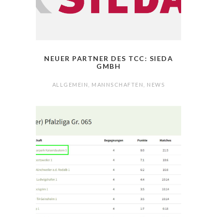
NEUER PARTNER DES TCC: SIEDA
GMBH
ALLGEMEIN
,
MANNSCHAFTEN
,
NEWS