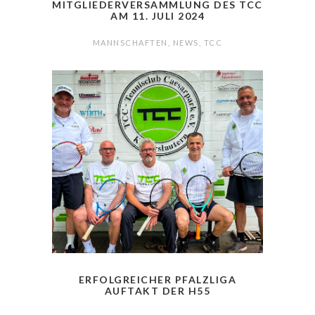
MITGLIEDERVERSAMMLUNG DES TCC
AM 11. JULI 2024
MANNSCHAFTEN
,
NEWS
,
TCC
ERFOLGREICHER PFALZLIGA
AUFTAKT DER H55