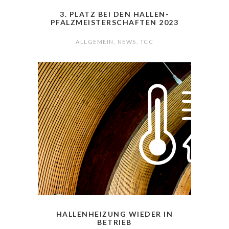
3. PLATZ BEI DEN HALLEN-
PFALZMEISTERSCHAFTEN 2023
ALLGEMEIN
,
NEWS
,
TCC
HALLENHEIZUNG WIEDER IN
BETRIEB