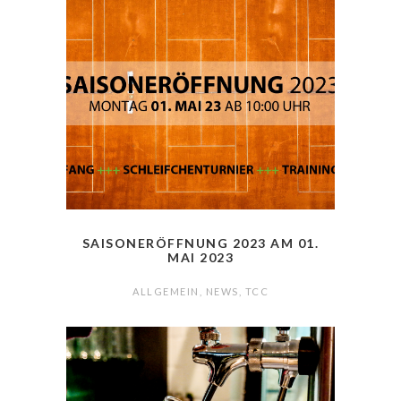
SAISONERÖFFNUNG 2023 AM 01.
MAI 2023
ALLGEMEIN
,
NEWS
,
TCC