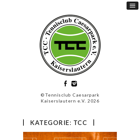
©Tennisclub Caesarpark
Kaiserslautern e.V. 2026
KATEGORIE:
TCC