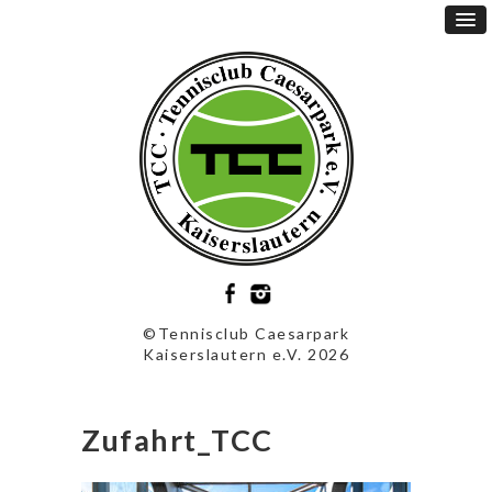
©Tennisclub Caesarpark
Kaiserslautern e.V. 2026
Zufahrt_TCC