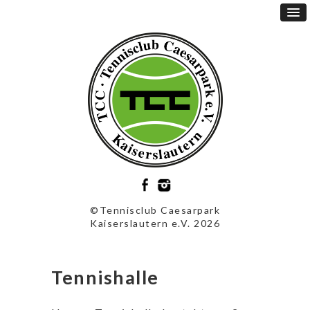
©Tennisclub Caesarpark
Kaiserslautern e.V. 2026
Tennishalle