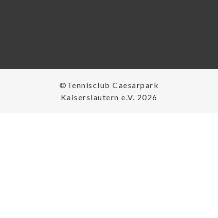
©Tennisclub Caesarpark
Kaiserslautern e.V. 2026