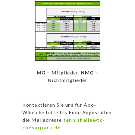
MG
= Mitglieder,
NMG
=
Nichtmitglieder
Kontaktieren Sie uns für Abo-
Wünsche bitte bis Ende August über
die Mailadresse
tennishalle@tc-
caesarpark.de
.