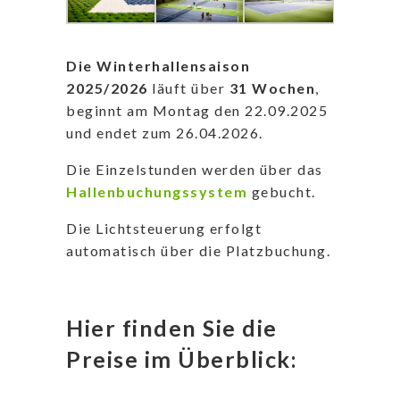
Die Winterhallensaison
2025/2026
läuft über
31 Wochen
,
beginnt am Montag den 22.09.2025
und endet zum 26.04.2026.
Die Einzelstunden werden über das
Hallenbuchungssystem
gebucht.
Die Lichtsteuerung erfolgt
automatisch über die Platzbuchung.
Hier finden Sie die
Preise im Überblick: