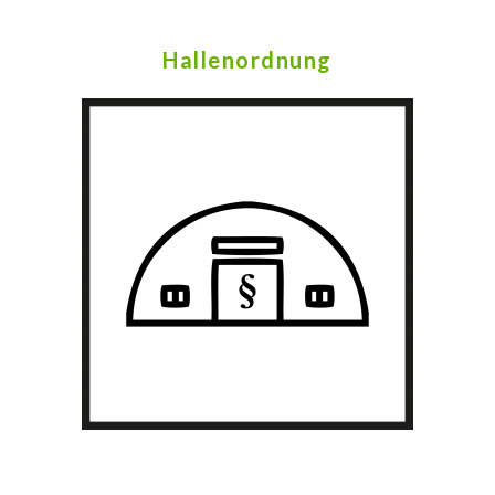
Hallenordnung