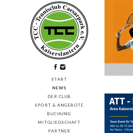
START
NEWS
DER CLUB
SPORT & ANGEBOTE
BUCHUNG
MITGLIEDSCHAFT
PARTNER