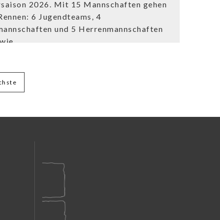
saison 2026. Mit 15 Mannschaften gehen
 Rennen: 6 Jugendteams, 4
annschaften und 5 Herrenmannschaften
wie...
chste