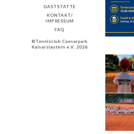
GASTSTÄTTE
KONTAKT/
IMPRESSUM
FAQ
©Tennisclub Caesarpark
Kaiserslautern e.V. 2026