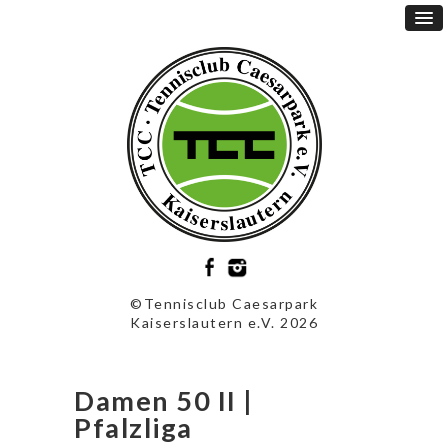
©Tennisclub Caesarpark
Kaiserslautern e.V. 2026
Damen 50 II |
Pfalzliga