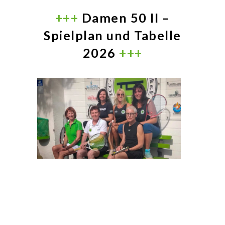
+++
Damen 50 II –
Spielplan und Tabelle
2026
+++