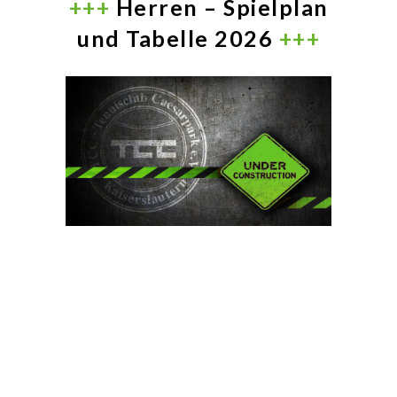
+++
Herren – Spielplan
und Tabelle 2026
+++