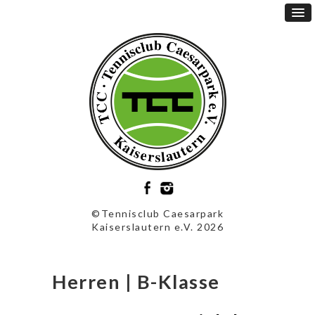
©Tennisclub Caesarpark
Kaiserslautern e.V. 2026
Herren | B-Klasse