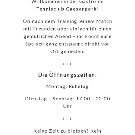
Willkommen in der Gastro im
Tennisclub Caesarpark
!
Ob nach dem Training, einem Match
mit Freunden oder einfach für einen
gemütlichen Abend – ihr könnt eure
Speisen ganz entspannt direkt vor
Ort genießen.
+++
Die Öffnungszeiten:
Montag: Ruhetag
Dienstag – Sonntag: 17:00 – 22:00
Uhr
+++
Keine Zeit zu bleiben? Kein