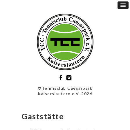
©Tennisclub Caesarpark
Kaiserslautern e.V. 2026
Gaststätte