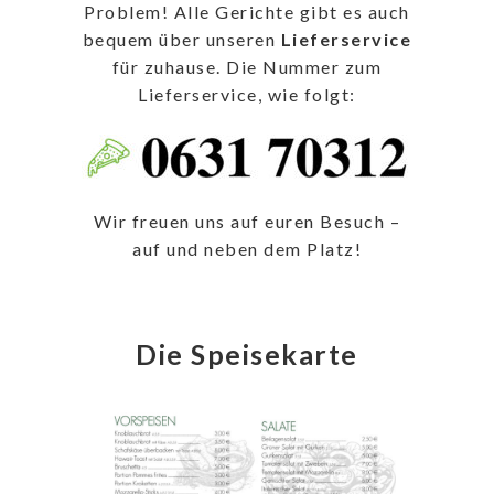
Problem! Alle Gerichte gibt es auch
bequem über unseren
Lieferservice
für zuhause. Die Nummer zum
Lieferservice, wie folgt:
Wir freuen uns auf euren Besuch –
auf und neben dem Platz!
Die Speisekarte