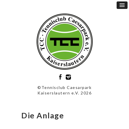
©Tennisclub Caesarpark
Kaiserslautern e.V. 2026
Die Anlage