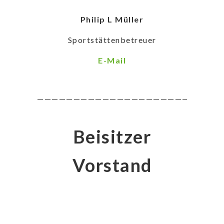
Philip L Müller
Sportstättenbetreuer
E-Mail
——————————————————————————
Beisitzer
Vorstand