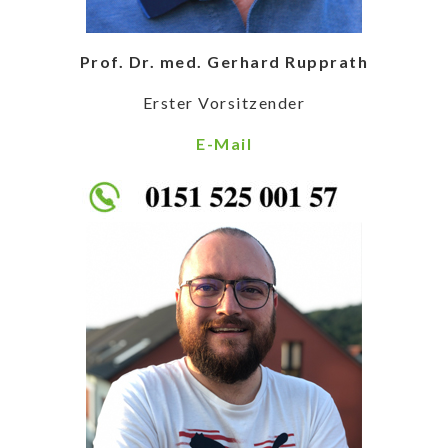
Prof. Dr. med. Gerhard Rupprath
Erster Vorsitzender
E-Mail