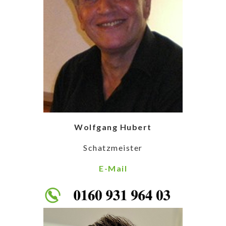
Wolfgang Hubert
Schatzmeister
E-Mail