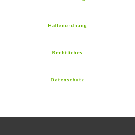
Hallenordnung
Rechtliches
Datenschutz