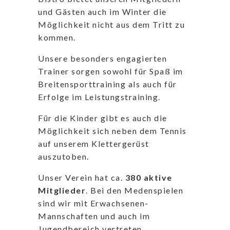
und Gästen auch im Winter die
Möglichkeit nicht aus dem Tritt zu
kommen.
Unsere besonders engagierten
Trainer sorgen sowohl für Spaß im
Breitensporttraining als auch für
Erfolge im Leistungstraining.
Für die Kinder gibt es auch die
Möglichkeit sich neben dem Tennis
auf unserem Klettergerüst
auszutoben.
Unser Verein hat ca.
380 aktive
Mitglieder
. Bei den Medenspielen
sind wir mit Erwachsenen-
Mannschaften und auch im
Jugendbereich vertreten.