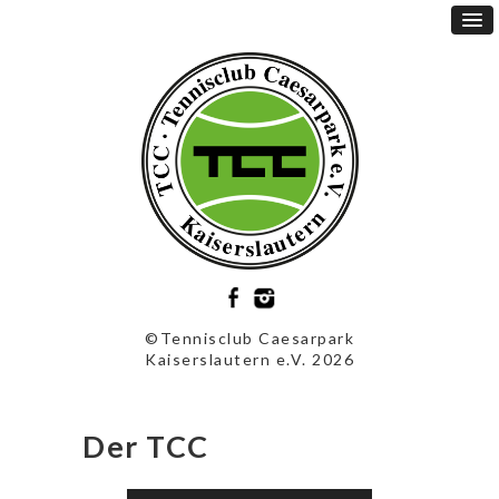
©Tennisclub Caesarpark
Kaiserslautern e.V. 2026
Der TCC
Video-