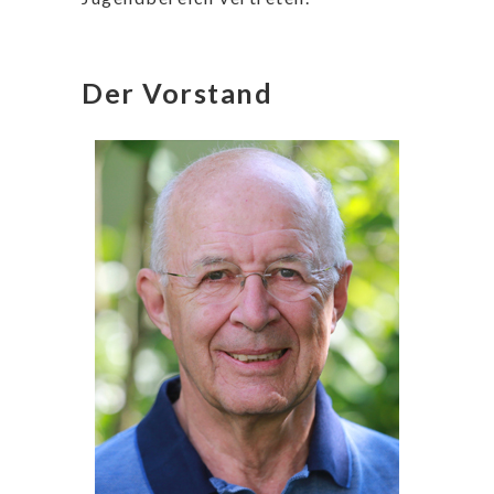
Der Vorstand