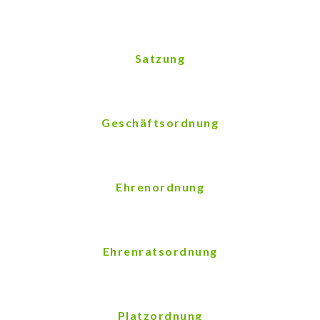
Satzung
Geschäftsordnung
Ehrenordnung
Ehrenratsordnung
Platzordnung