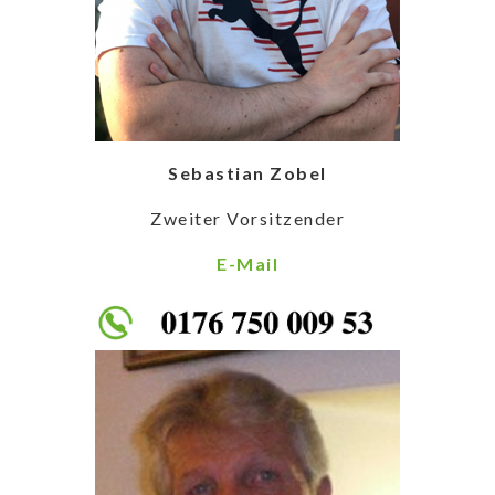
Sebastian Zobel
Zweiter Vorsitzender
E-Mail