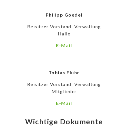
Philipp Goedel
Beisitzer Vorstand: Verwaltung
Halle
E-Mail
Tobias Fluhr
Beisitzer Vorstand: Verwaltung
Mitglieder
E-Mail
Wichtige Dokumente