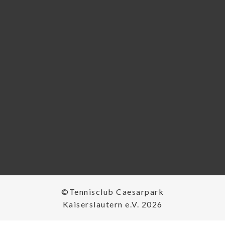
©Tennisclub Caesarpark
Kaiserslautern e.V. 2026