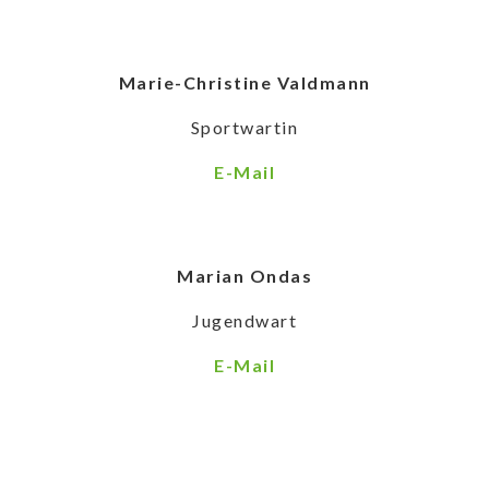
Marie-Christine Valdmann
Sportwartin
E-Mail
Marian Ondas
Jugendwart
E-Mail