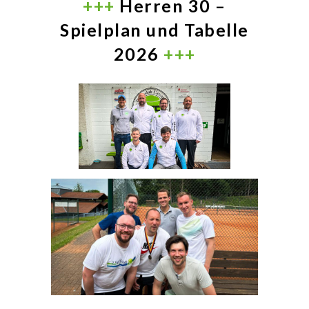
+++
Herren 30 –
Spielplan und Tabelle
2026
+++