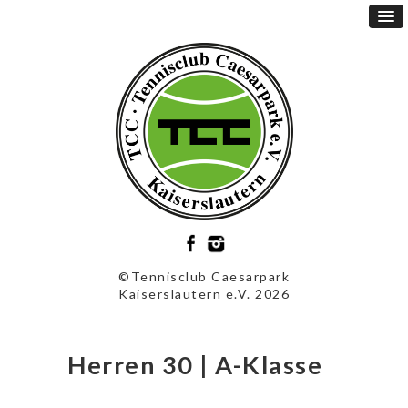
©Tennisclub Caesarpark
Kaiserslautern e.V. 2026
Herren 30 | A-Klasse