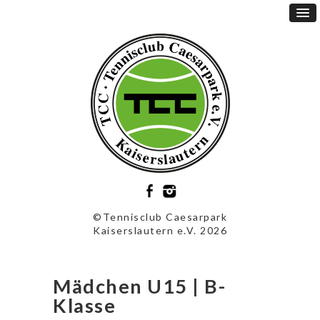
©Tennisclub Caesarpark
Kaiserslautern e.V. 2026
Mädchen U15 | B-
Klasse