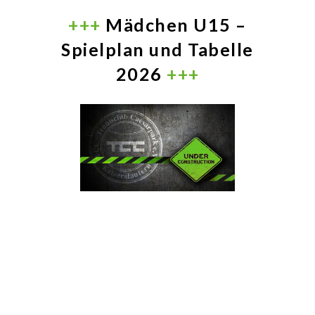
+++
Mädchen U15 –
Spielplan und Tabelle
2026
+++