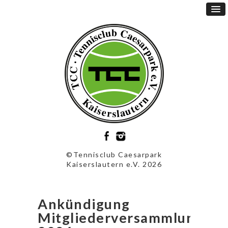
©Tennisclub Caesarpark
Kaiserslautern e.V. 2026
Ankündigung
Mitgliederversammlung