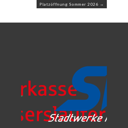
Platzöffnung Sommer 2026 →