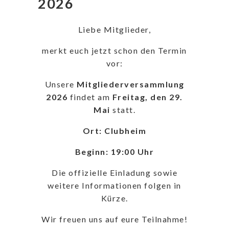
2026
Liebe Mitglieder,
merkt euch jetzt schon den Termin
vor:
Unsere
Mitgliederversammlung
2026
findet am
Freitag, den 29.
Mai
statt.
Ort: Clubheim
Beginn: 19:00 Uhr
Die offizielle Einladung sowie
weitere Informationen folgen in
Kürze.
Wir freuen uns auf eure Teilnahme!