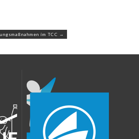
ltungsmaßnahmen im TCC →