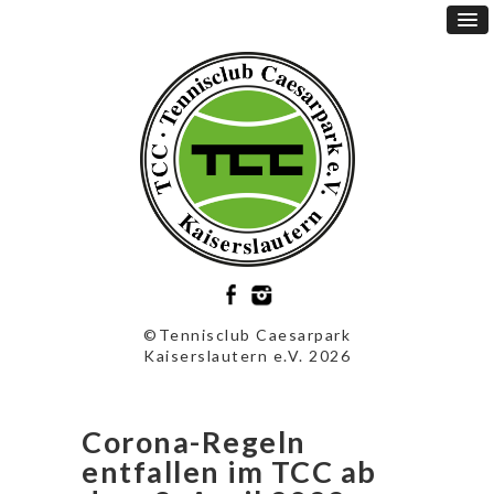
©Tennisclub Caesarpark
Kaiserslautern e.V. 2026
Corona-Regeln
entfallen im TCC ab