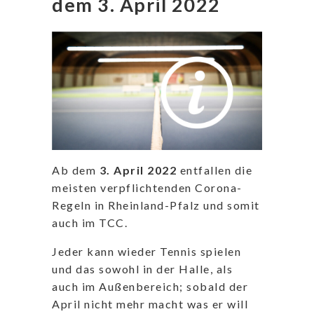
dem 3. April 2022
Ab dem
3. April 2022
entfallen die
meisten verpflichtenden Corona-
Regeln in Rheinland-Pfalz und somit
auch im TCC.
Jeder kann wieder Tennis spielen
und das sowohl in der Halle, als
auch im Außenbereich; sobald der
April nicht mehr macht was er will