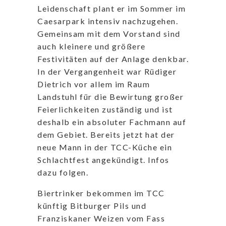
Leidenschaft plant er im Sommer im
Caesarpark intensiv nachzugehen.
Gemeinsam mit dem Vorstand sind
auch kleinere und größere
Festivitäten auf der Anlage denkbar.
In der Vergangenheit war Rüdiger
Dietrich vor allem im Raum
Landstuhl für die Bewirtung großer
Feierlichkeiten zuständig und ist
deshalb ein absoluter Fachmann auf
dem Gebiet. Bereits jetzt hat der
neue Mann in der TCC-Küche ein
Schlachtfest angekündigt. Infos
dazu folgen.
Biertrinker bekommen im TCC
künftig Bitburger Pils und
Franziskaner Weizen vom Fass