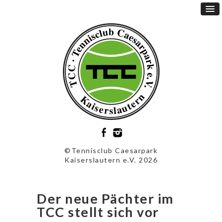
©Tennisclub Caesarpark
Kaiserslautern e.V. 2026
Der neue Pächter im
TCC stellt sich vor