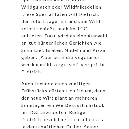
Wildgulasch oder Wildfrikadellen.
Diese Spezialitäten will Dietrich,
der selbst Jäger ist und sein Wild
selbst schießt, auch im TCC
anbieten. Dazu wird es eine Auswahl
an gut bürgerlichen Gerichten wie
Schnitzel, Braten, Nudeln und Pizza
geben. „Aber auch die Vegetarier
werden nicht vergessen“, verspricht
Dietrich.
Auch Freunde eines zünftigen
Frühstücks dürfen sich freuen, denn
der neue Wirt plant an mehreren
Sonntagen ein Weißwurstfrühstück
im TCC anzubieten. Rüdiger
Dietrich bezeichnet sich selbst als
leidenschaftlichen Griller. Seiner