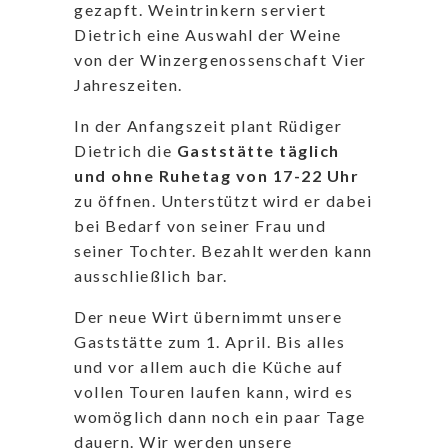
gezapft. Weintrinkern serviert
Dietrich eine Auswahl der Weine
von der Winzergenossenschaft Vier
Jahreszeiten.
In der Anfangszeit plant Rüdiger
Dietrich die
Gaststätte täglich
und ohne Ruhetag von 17-22 Uhr
zu öffnen. Unterstützt wird er dabei
bei Bedarf von seiner Frau und
seiner Tochter. Bezahlt werden kann
ausschließlich bar.
Der neue Wirt übernimmt unsere
Gaststätte zum 1. April. Bis alles
und vor allem auch die Küche auf
vollen Touren laufen kann, wird es
womöglich dann noch ein paar Tage
dauern. Wir werden unsere