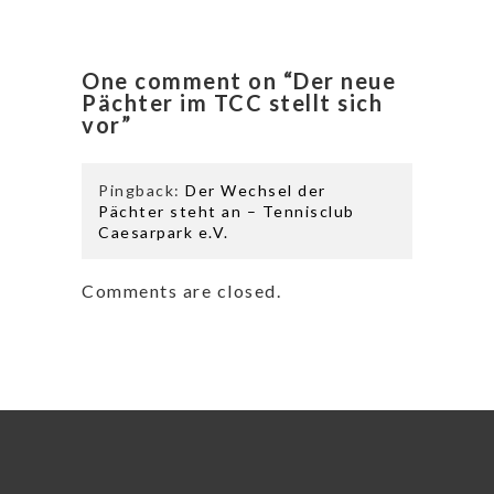
One comment on “Der neue
Pächter im TCC stellt sich
vor”
Pingback:
Der Wechsel der
Pächter steht an – Tennisclub
Caesarpark e.V.
Comments are closed.