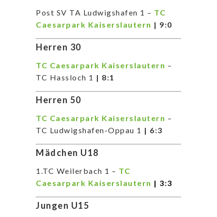
Post SV TA Ludwigshafen 1 –
TC
Caesarpark Kaiserslautern
| 9:0
Herren 30
TC Caesarpark Kaiserslautern
–
TC Hassloch 1
| 8:1
Herren 50
TC Caesarpark Kaiserslautern
–
TC Ludwigshafen-Oppau 1
| 6:3
Mädchen U18
1.TC Weilerbach 1 –
TC
Caesarpark Kaiserslautern
| 3:3
Jungen U15