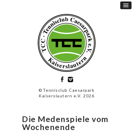
©Tennisclub Caesarpark
Kaiserslautern e.V. 2026
Die Medenspiele vom
Wochenende