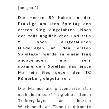
[one_half]
Die Herren 50 haben in der
Pfalzliga am 4ten Spieltag den
ersten Sieg eingefahren. Nach
den teils unglücklichen und teils
zu hoch ausgefallenen
Niederlagen an den ersten
Spieltagen wurde an einem lang
andauernden und sehr
spannendem Spieltag das erste
Mal ein Sieg gegen den TC
Römerberg eingefahren.
Die Mannschaft präsentierte sich
nach einem kurzfristig einberufenen
Trainingslager am letzten
Wochenende als Einheit und konnte