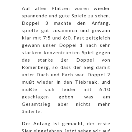
Auf allen Plätzen waren wieder
spannende und gute Spiele zu sehen.
Doppel 3 machte den Anfang,
spielte gut zusammen und gewann
klar mit 7:5 und 6:0. Fast zeitgleich
gewann unser Doppel 1 nach sehr
starkem konzentrierten Spiel gegen
das starke 1er Doppel von
Römerberg, so dass der Sieg damit
unter Dach und Fach war. Doppel 2
mußt wieder in den Tiebreak, und
mußte sich leider mit 6:10
geschlagen geben, was am
Gesamtsieg aber nichts mehr
änderte.
Der Anfang ist gemacht, der erste
Sieg eingefahren, jetzt sehen wir auf