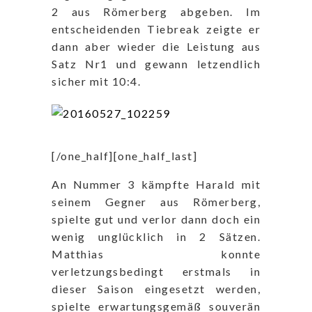
2 aus Römerberg abgeben. Im
entscheidenden Tiebreak zeigte er
dann aber wieder die Leistung aus
Satz Nr1 und gewann letzendlich
sicher mit 10:4.
[/one_half][one_half_last]
An Nummer 3 kämpfte Harald mit
seinem Gegner aus Römerberg,
spielte gut und verlor dann doch ein
wenig unglücklich in 2 Sätzen.
Matthias konnte
verletzungsbedingt erstmals in
dieser Saison eingesetzt werden,
spielte erwartungsgemäß souverän