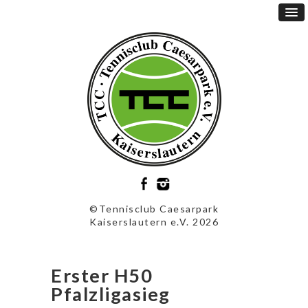
©Tennisclub Caesarpark
Kaiserslautern e.V. 2026
Erster H50
Pfalzligasieg