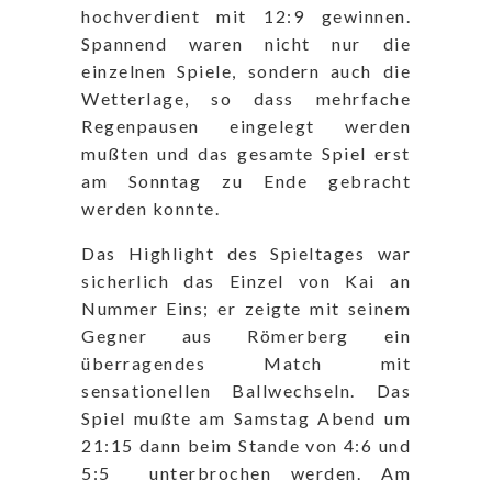
hochverdient mit 12:9 gewinnen.
Spannend waren nicht nur die
einzelnen Spiele, sondern auch die
Wetterlage, so dass mehrfache
Regenpausen eingelegt werden
mußten und das gesamte Spiel erst
am Sonntag zu Ende gebracht
werden konnte.
Das Highlight des Spieltages war
sicherlich das Einzel von Kai an
Nummer Eins; er zeigte mit seinem
Gegner aus Römerberg ein
überragendes Match mit
sensationellen Ballwechseln. Das
Spiel mußte am Samstag Abend um
21:15 dann beim Stande von 4:6 und
5:5 unterbrochen werden. Am