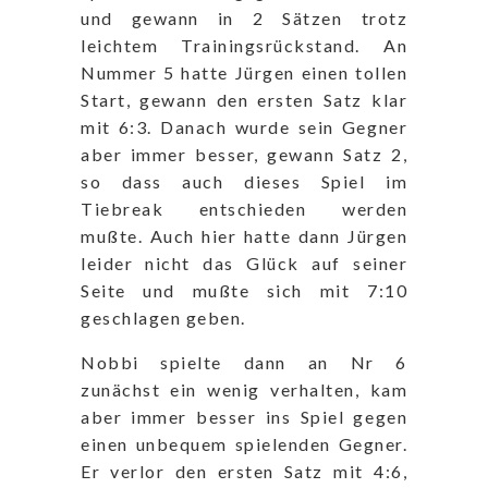
und gewann in 2 Sätzen trotz
leichtem Trainingsrückstand. An
Nummer 5 hatte Jürgen einen tollen
Start, gewann den ersten Satz klar
mit 6:3. Danach wurde sein Gegner
aber immer besser, gewann Satz 2,
so dass auch dieses Spiel im
Tiebreak entschieden werden
mußte. Auch hier hatte dann Jürgen
leider nicht das Glück auf seiner
Seite und mußte sich mit 7:10
geschlagen geben.
Nobbi spielte dann an Nr 6
zunächst ein wenig verhalten, kam
aber immer besser ins Spiel gegen
einen unbequem spielenden Gegner.
Er verlor den ersten Satz mit 4:6,