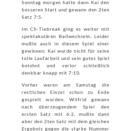
Sonntag morgen hatte dann Kai den
besseren Start und gewann den 2ten
Satz 7:5.
Im Ch-Tiebreak ging es weiter mit
spektakulären Ballwechseln. Leider
mußte auch in diesem Spiel einer
gewinnen; Kai wurde nicht für seine
tolle Laufarbeit und sein gutes Spiel
belohnt und verlor schließlich
denkbar knapp mit 7:10.
Vorher waren am Samstag die
restlichen Einzel schon zu Ende
gespielt worden. Wilfrid gewann
nach überzeugendem Spiel den
ersten Satz mit 6:2, mußte dann
aber den 2ten Satz mit dem gleichen
Ergebnis gegen die starke Nummer