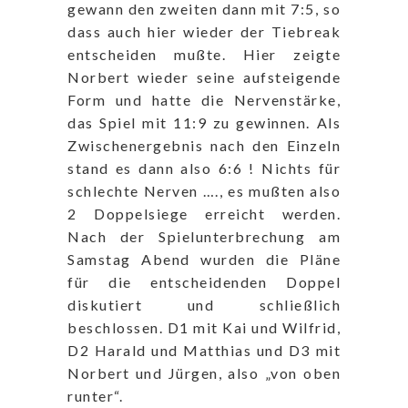
gewann den zweiten dann mit 7:5, so
dass auch hier wieder der Tiebreak
entscheiden mußte. Hier zeigte
Norbert wieder seine aufsteigende
Form und hatte die Nervenstärke,
das Spiel mit 11:9 zu gewinnen. Als
Zwischenergebnis nach den Einzeln
stand es dann also 6:6 ! Nichts für
schlechte Nerven …., es mußten also
2 Doppelsiege erreicht werden.
Nach der Spielunterbrechung am
Samstag Abend wurden die Pläne
für die entscheidenden Doppel
diskutiert und schließlich
beschlossen. D1 mit Kai und Wilfrid,
D2 Harald und Matthias und D3 mit
Norbert und Jürgen, also „von oben
runter“.