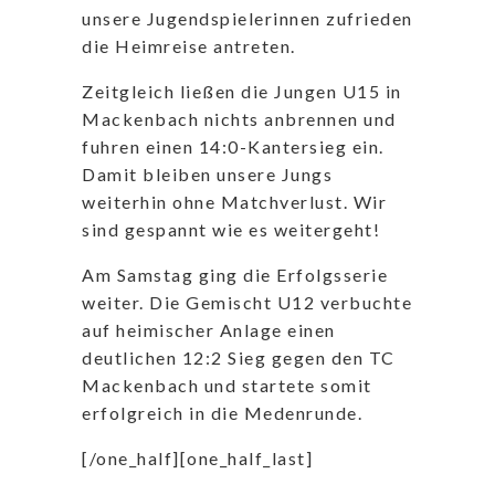
unsere Jugendspielerinnen zufrieden
die Heimreise antreten.
Zeitgleich ließen die Jungen U15 in
Mackenbach nichts anbrennen und
fuhren einen 14:0-Kantersieg ein.
Damit bleiben unsere Jungs
weiterhin ohne Matchverlust. Wir
sind gespannt wie es weitergeht!
Am Samstag ging die Erfolgsserie
weiter. Die Gemischt U12 verbuchte
auf heimischer Anlage einen
deutlichen 12:2 Sieg gegen den TC
Mackenbach und startete somit
erfolgreich in die Medenrunde.
[/one_half][one_half_last]