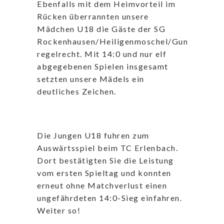
Ebenfalls mit dem Heimvorteil im
Rücken überrannten unsere
Mädchen U18 die Gäste der SG
Rockenhausen/Heiligenmoschel/Gundersweil
regelrecht. Mit 14:0 und nur elf
abgegebenen Spielen insgesamt
setzten unsere Mädels ein
deutliches Zeichen.
Die Jungen U18 fuhren zum
Auswärtsspiel beim TC Erlenbach.
Dort bestätigten Sie die Leistung
vom ersten Spieltag und konnten
erneut ohne Matchverlust einen
ungefährdeten 14:0-Sieg einfahren.
Weiter so!