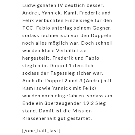
Ludwigshafen IV deutlich besser.
Andrej, Yannick, Kami, Frederik und
Felix verbuchten Einzelsiege für den
TCC. Fabio unterlag seinem Gegner,
sodass rechnerisch vor den Doppeln
noch alles möglich war. Doch schnell
wurden klare Verhältnisse
hergestellt. Frederik und Fabio
siegten im Doppel 1 deutlich,
sodass der Tagessieg sicher war.
Auch die Doppel 2 und 3 (Andrej mit
Kami sowie Yannick mit Felix)
wurden noch eingefahren, sodass am
Ende ein überzeugender 19:2 Sieg
stand. Damit ist die Mission
Klassenerhalt gut gestartet.
[/one_half_last]