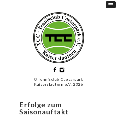
©Tennisclub Caesarpark
Kaiserslautern e.V. 2026
Erfolge zum
Saisonauftakt