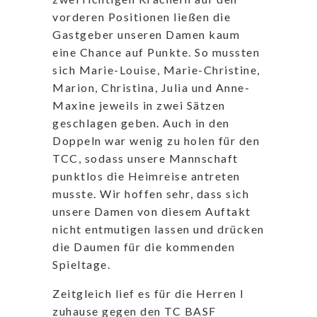
vorderen Positionen ließen die
Gastgeber unseren Damen kaum
eine Chance auf Punkte. So mussten
sich Marie-Louise, Marie-Christine,
Marion, Christina, Julia und Anne-
Maxine jeweils in zwei Sätzen
geschlagen geben. Auch in den
Doppeln war wenig zu holen für den
TCC, sodass unsere Mannschaft
punktlos die Heimreise antreten
musste. Wir hoffen sehr, dass sich
unsere Damen von diesem Auftakt
nicht entmutigen lassen und drücken
die Daumen für die kommenden
Spieltage.
Zeitgleich lief es für die Herren I
zuhause gegen den TC BASF