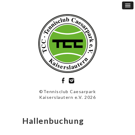
©Tennisclub Caesarpark
Kaiserslautern e.V. 2026
Hallenbuchung