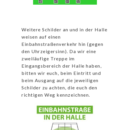
Weitere Schilder an und in der Halle
weisen auf einen
Einbahnstraßenverkehr hin (gegen
den Uhrzeigersinn). Da wir eine
zweiläufige Treppe im
Eingangsbereich der Halle haben,
bitten wir euch, beim Eintritt und
beim Ausgang auf die jeweiligen
Schilder zu achten, die euch den
richtigen Weg kennzeichnen.