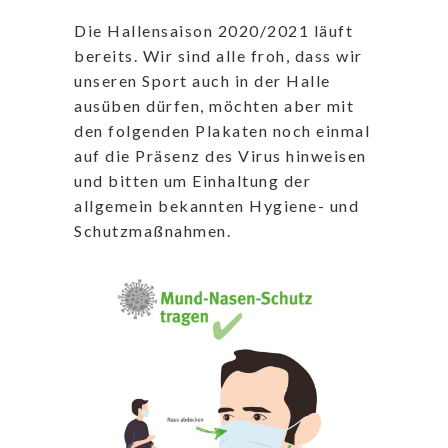
Die Hallensaison 2020/2021 läuft
bereits. Wir sind alle froh, dass wir
unseren Sport auch in der Halle
ausüben dürfen, möchten aber mit
den folgenden Plakaten noch einmal
auf die Präsenz des Virus hinweisen
und bitten um Einhaltung der
allgemein bekannten Hygiene- und
Schutzmaßnahmen.