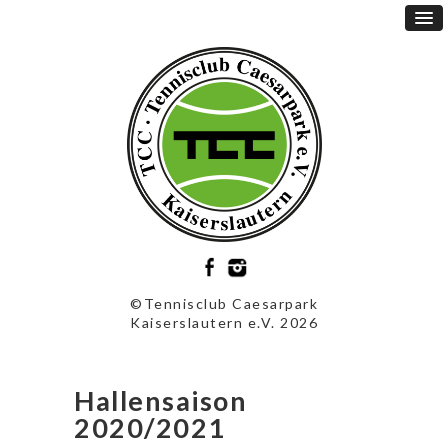
©Tennisclub Caesarpark
Kaiserslautern e.V. 2026
Hallensaison
2020/2021