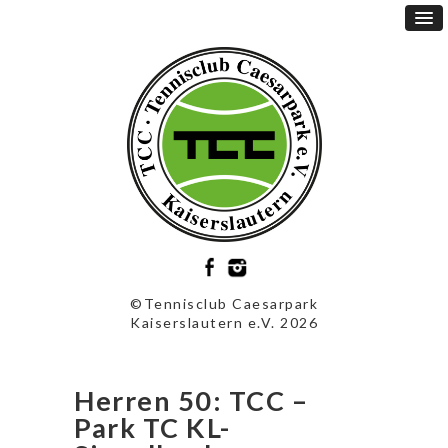
©Tennisclub Caesarpark
Kaiserslautern e.V. 2026
Herren 50: TCC –
Park TC KL-