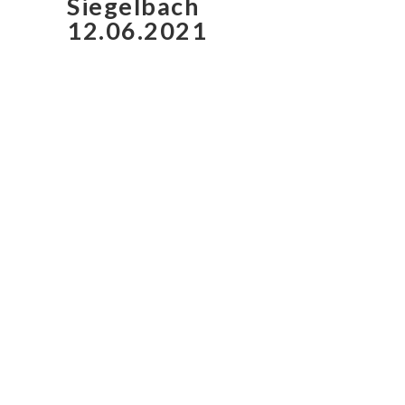
Siegelbach
12.06.2021