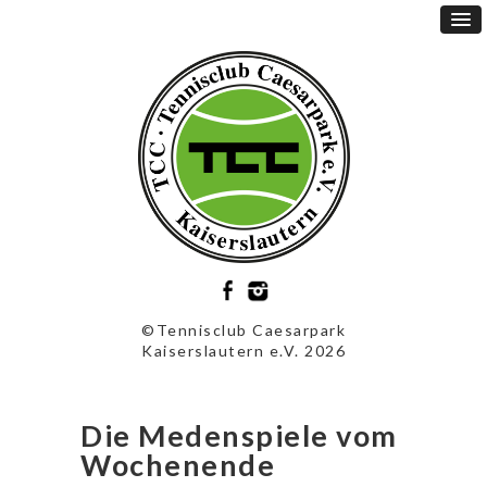
©Tennisclub Caesarpark
Kaiserslautern e.V. 2026
Die Medenspiele vom
Wochenende