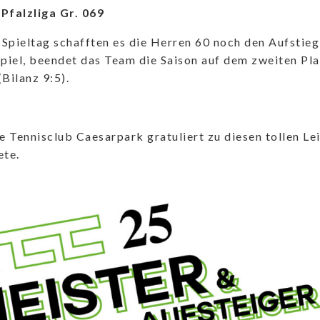
Pfalzliga Gr. 069
Spieltag schafften es die Herren 60 noch den Aufstieg
Spiel, beendet das Team die Saison auf dem zweiten Pl
(Bilanz 9:5).
 Tennisclub Caesarpark gratuliert zu diesen tollen Lei
ete.