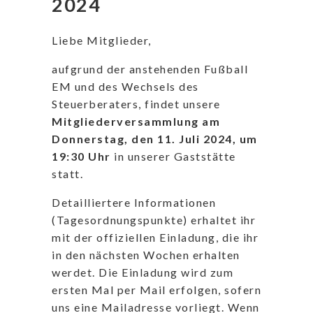
2024
Liebe Mitglieder,
aufgrund der anstehenden Fußball
EM und des Wechsels des
Steuerberaters, findet unsere
Mitgliederversammlung am
Donnerstag, den 11. Juli 2024, um
19:30 Uhr
in unserer Gaststätte
statt.
Detailliertere Informationen
(Tagesordnungspunkte) erhaltet ihr
mit der offiziellen Einladung, die ihr
in den nächsten Wochen erhalten
werdet. Die Einladung wird zum
ersten Mal per Mail erfolgen, sofern
uns eine Mailadresse vorliegt. Wenn