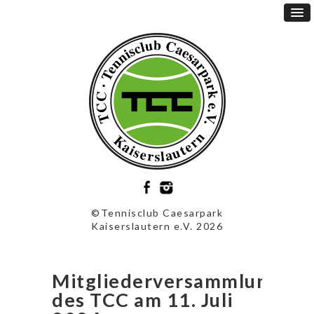
©Tennisclub Caesarpark
Kaiserslautern e.V. 2026
Mitgliederversammlung
des TCC am 11. Juli