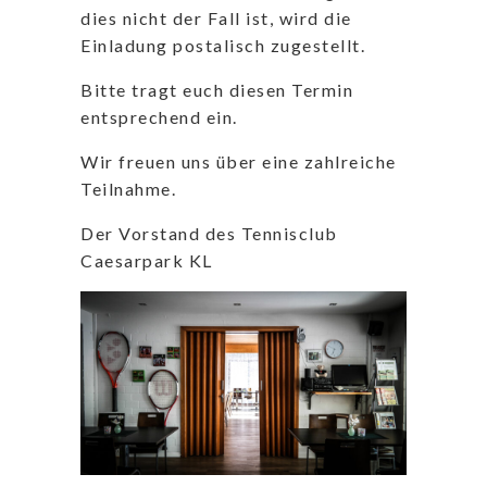
dies nicht der Fall ist, wird die
Einladung postalisch zugestellt.
Bitte tragt euch diesen Termin
entsprechend ein.
Wir freuen uns über eine zahlreiche
Teilnahme.
Der Vorstand des Tennisclub
Caesarpark KL