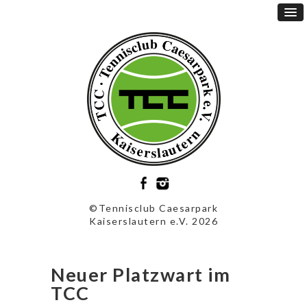
©Tennisclub Caesarpark
Kaiserslautern e.V. 2026
Neuer Platzwart im
TCC