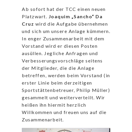
Ab sofort hat der TCC einen neuen
Platzwart.
Joaquim „Sancho“ Da
Cruz
wird die Aufgabe übernehmen
und sich um unsere Anlage kümmern.
In enger Zusammenarbeit mit dem
Vorstand wird er diesen Posten
ausüllen. Jegliche Anfragen und
Verbesserungsvorschläge seitens
der Mitglieder, die die Anlage
betreffen, werden beim Vorstand (in
erster Linie beim derzeitigen
Sportstättenbetreuer, Philip Müller)
gesammelt und weiterverteilt. Wir
heißen ihn hiermit herzlich
Willkommen und freuen uns auf die
Zusammenarbeit.