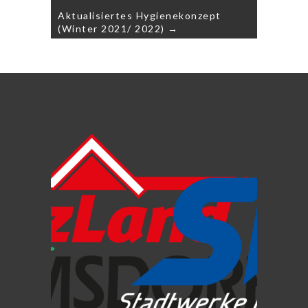
Aktualisiertes Hygienekonzept
(Winter 2021/ 2022) →