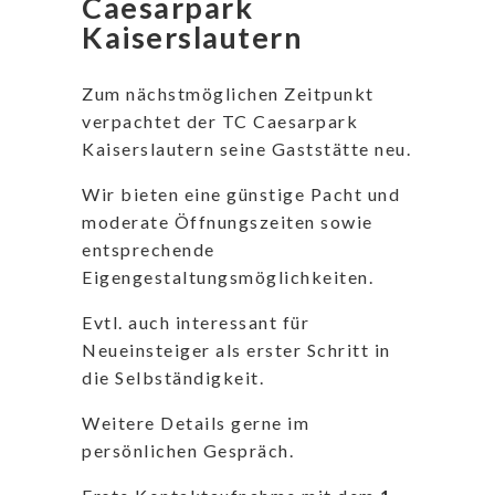
Caesarpark
Kaiserslautern
Zum nächstmöglichen Zeitpunkt
verpachtet der TC Caesarpark
Kaiserslautern seine Gaststätte neu.
Wir bieten eine günstige Pacht und
moderate Öffnungszeiten sowie
entsprechende
Eigengestaltungsmöglichkeiten.
Evtl. auch interessant für
Neueinsteiger als erster Schritt in
die Selbständigkeit.
Weitere Details gerne im
persönlichen Gespräch.