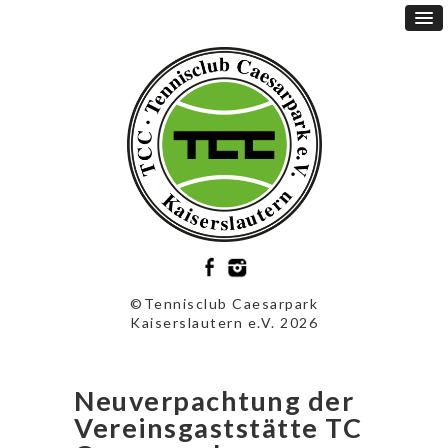
©Tennisclub Caesarpark
Kaiserslautern e.V. 2026
Neuverpachtung der
Vereinsgaststätte TC