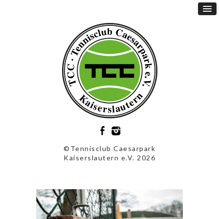
©Tennisclub Caesarpark
Kaiserslautern e.V. 2026