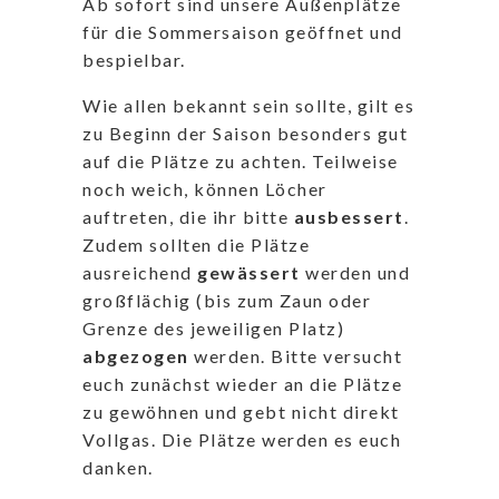
Ab sofort sind unsere Außenplätze
für die Sommersaison geöffnet und
bespielbar.
Wie allen bekannt sein sollte, gilt es
zu Beginn der Saison besonders gut
auf die Plätze zu achten. Teilweise
noch weich, können Löcher
auftreten, die ihr bitte
ausbessert
.
Zudem sollten die Plätze
ausreichend
gewässert
werden und
großflächig (bis zum Zaun oder
Grenze des jeweiligen Platz)
abgezogen
werden. Bitte versucht
euch zunächst wieder an die Plätze
zu gewöhnen und gebt nicht direkt
Vollgas. Die Plätze werden es euch
danken.