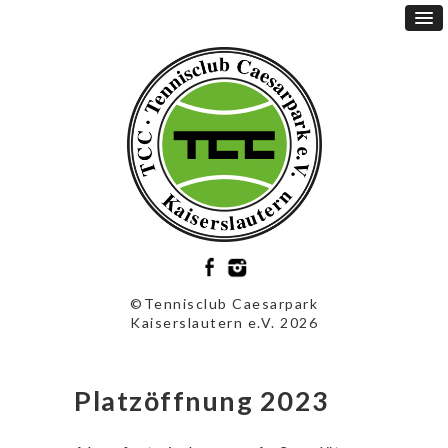
©Tennisclub Caesarpark
Kaiserslautern e.V. 2026
Platzöffnung 2023