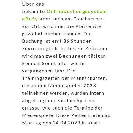
Über das
bekannte
Onlinebuchungssystem
eBuSy
aber auch am Touchscreen
vor Ort, wird man die Plätze wie
gewohnt buchen können. Die
Buchung ist erst
36 Stunden
zuvor
möglich. In diesem Zeitraum
wird man
zwei Buchungen
tätigen
können. Somit alles wie im
vergangenen Jahr. Die
Trainingszeiten der Mannschaften,
die an den Medenspielen 2023
teilnehmen werden, wurden intern
abgefragt und sind im System
erfasst; wie auch die Termine der
Medenspiele. Diese Zeiten treten ab
Montag den 24.04.2023 in Kraft.