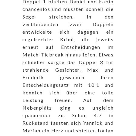
Doppel 1 blieben Daniel und Fabio
chancenlos und mussten schnell die
Segel streichen. In den
verbleibenden zwei Doppeln
entwickelte sich dagegen ein
regelrechter Krimi, die jeweils
erneut auf Entscheidungen im
Match-Tiebreak hinausliefen. Etwas
schneller sorgte das Doppel 3 für
strahlende Gesichter. Max und
Frederik gewannen Ihren
Entscheidungssatz mit 10:1 und
konnten sich über eine tolle
Leistung freuen. Auf dem
Nebenplätz ging es ungleich
spannender zu. Schon 4:7 in
Rückstand fassten sich Yannick und
Marian ein Herz und spielten fortan