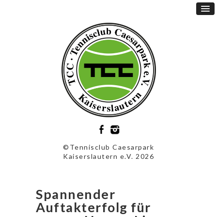
©Tennisclub Caesarpark
Kaiserslautern e.V. 2026
Spannender
Auftakterfolg für