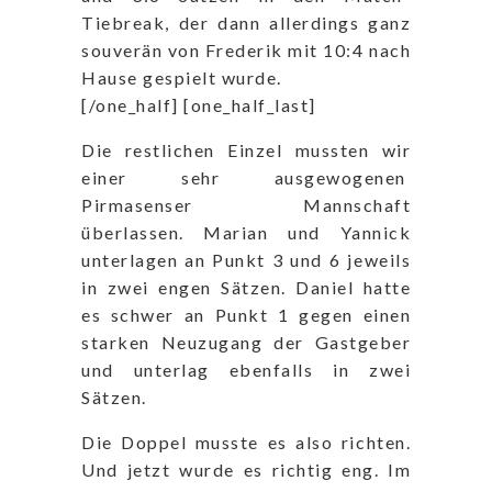
Tiebreak, der dann allerdings ganz
souverän von Frederik mit 10:4 nach
Hause gespielt wurde.
[/one_half] [one_half_last]
Die restlichen Einzel mussten wir
einer sehr ausgewogenen
Pirmasenser Mannschaft
überlassen. Marian und Yannick
unterlagen an Punkt 3 und 6 jeweils
in zwei engen Sätzen. Daniel hatte
es schwer an Punkt 1 gegen einen
starken Neuzugang der Gastgeber
und unterlag ebenfalls in zwei
Sätzen.
Die Doppel musste es also richten.
Und jetzt wurde es richtig eng. Im