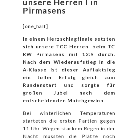
unsere Herren I in
Pirmasens
[one_half]
In einem Herzschlagfinale setzten
sich unsere TCC Herren beim TC
RW Pirmasens mit 12:9 durch.
Nach dem Wiederaufstieg in die
A-Klasse ist dieser Auftaktsieg
ein toller Erfolg gleich zum
Rundenstart und sorgte für
großen Jubel nach dem
entscheidenden Matchgewinn.
Bei winterlichen Temperaturen
starteten die ersten Partien gegen
11 Uhr. Wegen starkem Regen in der
Nacht mussten die Plätze noch