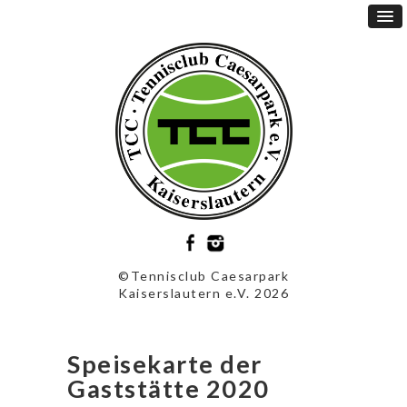
©Tennisclub Caesarpark
Kaiserslautern e.V. 2026
Speisekarte der
Gaststätte 2020