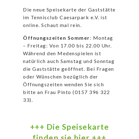
Die neue Speisekarte der Gaststätte
im Tennisclub Caesarpark e.V. ist
online. Schaut mal rein.
Öffnungszeiten Sommer
: Montag
– Freitag: Von 17.00 bis 22.00 Uhr.
Während den Medenspielen ist
natürlich auch Samstag und Sonntag
die Gaststätte geöffnet. Bei Fragen
oder Wünschen bezüglich der
Öffnungszeiten wenden Sie sich
bitte an Frau Pinto (0157 396 322
33).
+++ Die Speisekarte
finden sie hier +++