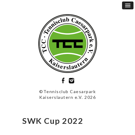
©Tennisclub Caesarpark
Kaiserslautern e.V. 2026
SWK Cup 2022