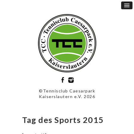
©Tennisclub Caesarpark
Kaiserslautern e.V. 2026
Tag des Sports 2015