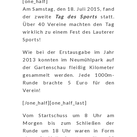
[one_half]
Am Samstag, den 18. Juli 2015, fand
der zweite
Tag des Sports
statt.
Über 40 Vereine machten den Tag
wirklich zu einem Fest des Lauterer
Sports!
Wie bei der Erstausgabe im Jahr
2013 konnten im Neumühlpark auf
der Gartenschau fleißig Kilometer
gesammelt werden. Jede 1000m-
Runde brachte 5 Euro für den
Verein!
[/one_half][one_half_last]
Vom Startschuss um 8 Uhr am
Morgen bis zum Schließen der
Runde um 18 Uhr waren in Form