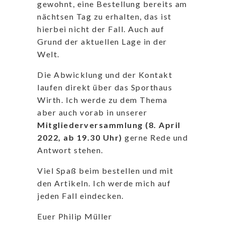
gewohnt, eine Bestellung bereits am
nächtsen Tag zu erhalten, das ist
hierbei nicht der Fall. Auch auf
Grund der aktuellen Lage in der
Welt.
Die Abwicklung und der Kontakt
laufen direkt über das Sporthaus
Wirth. Ich werde zu dem Thema
aber auch vorab in unserer
Mitgliederversammlung (8. April
2022, ab 19.30 Uhr)
gerne Rede und
Antwort stehen.
Viel Spaß beim bestellen und mit
den Artikeln. Ich werde mich auf
jeden Fall eindecken.
Euer Philip Müller