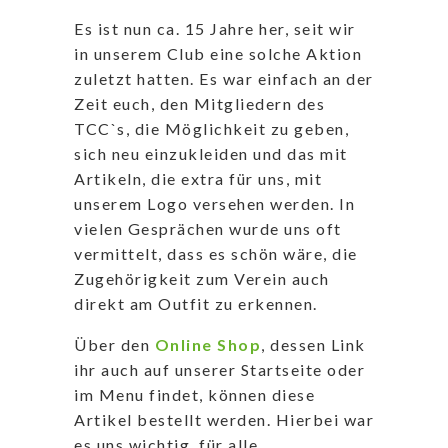
Es ist nun ca. 15 Jahre her, seit wir
in unserem Club eine solche Aktion
zuletzt hatten. Es war einfach an der
Zeit euch, den Mitgliedern des
TCC`s, die Möglichkeit zu geben,
sich neu einzukleiden und das mit
Artikeln, die extra für uns, mit
unserem Logo versehen werden. In
vielen Gesprächen wurde uns oft
vermittelt, dass es schön wäre, die
Zugehörigkeit zum Verein auch
direkt am Outfit zu erkennen.
Über den
Online Shop
, dessen Link
ihr auch auf unserer Startseite oder
im Menu findet, können diese
Artikel bestellt werden. Hierbei war
es uns wichtig, für alle