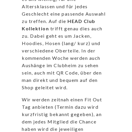
Altersklassen und für jedes
Geschlecht eine passende Auswahl
zu treffen. Auf die
HEAD Club
Kollektion
trifft genau dies auch
zu. Dabei geht es um Jacken,
Hoodies, Hosen (lang/ kurz) und
verschiedene Oberteile. In der
kommenden Woche werden auch
Aushänge im Clubheim zu sehen
sein, auch mit QR Code, über den
man direkt und bequem auf den
Shop geleitet wird.
Wir werden zeitnah einen Fit Out
Tag anbieten (Termin dazu wird
kurzfristig bekannt gegeben), an
dem jedes Mitglied die Chance
haben wird die jeweiligen