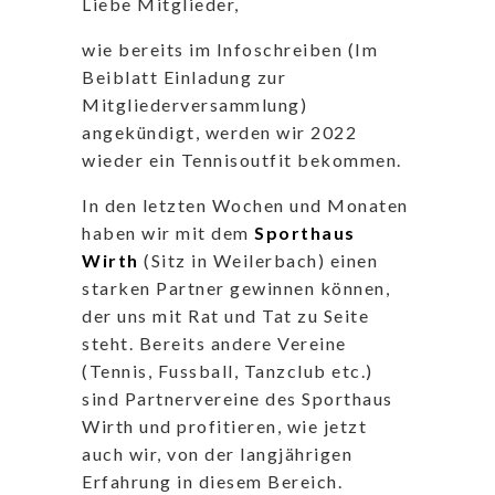
Liebe Mitglieder,
wie bereits im Infoschreiben (Im
Beiblatt Einladung zur
Mitgliederversammlung)
angekündigt, werden wir 2022
wieder ein Tennisoutfit bekommen.
In den letzten Wochen und Monaten
haben wir mit dem
Sporthaus
Wirth
(Sitz in Weilerbach) einen
starken Partner gewinnen können,
der uns mit Rat und Tat zu Seite
steht. Bereits andere Vereine
(Tennis, Fussball, Tanzclub etc.)
sind Partnervereine des Sporthaus
Wirth und profitieren, wie jetzt
auch wir, von der langjährigen
Erfahrung in diesem Bereich.