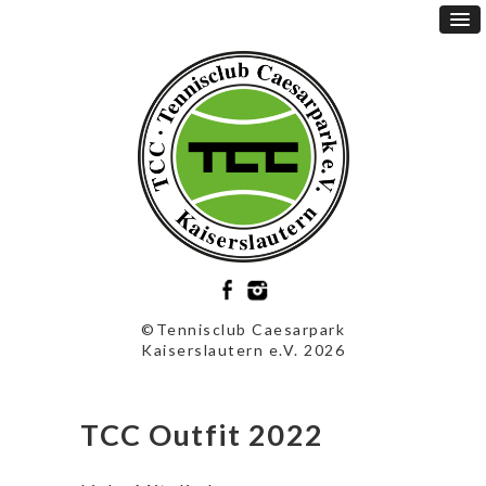
©Tennisclub Caesarpark
Kaiserslautern e.V. 2026
TCC Outfit 2022