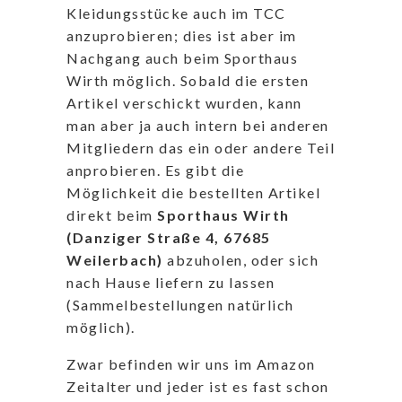
Kleidungsstücke auch im TCC
anzuprobieren; dies ist aber im
Nachgang auch beim Sporthaus
Wirth möglich. Sobald die ersten
Artikel verschickt wurden, kann
man aber ja auch intern bei anderen
Mitgliedern das ein oder andere Teil
anprobieren. Es gibt die
Möglichkeit die bestellten Artikel
direkt beim
Sporthaus Wirth
(Danziger Straße 4, 67685
Weilerbach)
abzuholen, oder sich
nach Hause liefern zu lassen
(Sammelbestellungen natürlich
möglich).
Zwar befinden wir uns im Amazon
Zeitalter und jeder ist es fast schon