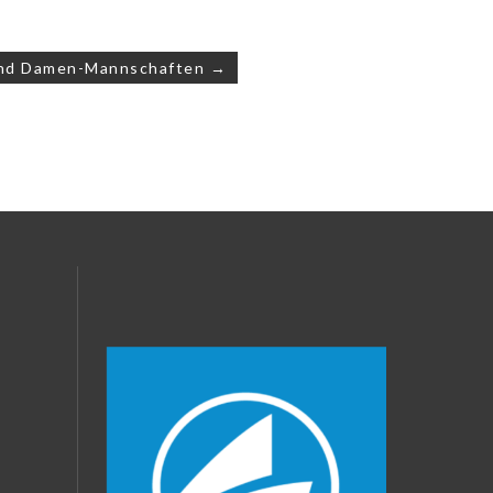
 und Damen-Mannschaften →