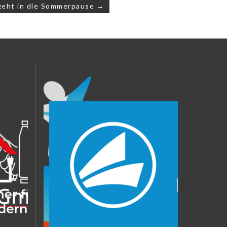
eht in die Sommerpause →