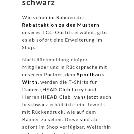
schwarz
Wie schon im Rahmen der
Rabattaktion zu den Mustern
unseres TCC-Outfits erwähnt, gibt
es ab sofort eine Erweiterung im
Shop.
Nach Rückmeldung einiger
Mitglieder und in Rücksprache mit
unserem Partner, dem
Sporthaus
Wirth
, werden die T-Shirts für
Damen (
HEAD Club Lucy
) und
Herren (
HEAD Club Ivan
) jetzt auch
in schwarz erhältlich sein. Jeweils
mit Rückendruck, wie auf dem
Banner zu sehen. Diese sind ab
sofort im Shop verfügbar. Weiterhin